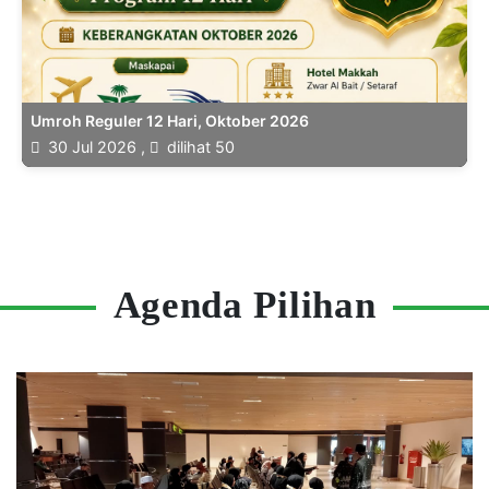
Umroh Reguler 12 Hari, Oktober 2026
30 Jul 2026 ,
dilihat 50
Agenda Pilihan