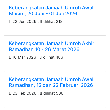
Keberangkatan Jamaah Umroh Awal
Musim, 20 Juni - 01 Juli 2026
22 Jun 2026 ,
dilihat 218
Keberangkatan Jamaah Umroh Akhir
Ramadhan 10 - 26 Maret 2026
10 Mar 2026 ,
dilihat 486
Keberangkatan Jamaah Umroh Awal
Ramadhan, 12 dan 22 Februari 2026
23 Feb 2026 ,
dilihat 506