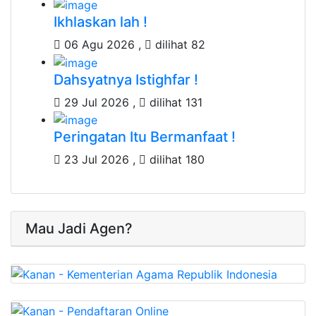
Ikhlaskan lah !
06 Agu 2026 ,
dilihat 82
Dahsyatnya Istighfar !
29 Jul 2026 ,
dilihat 131
Peringatan Itu Bermanfaat !
23 Jul 2026 ,
dilihat 180
Mau Jadi Agen?