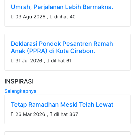
Umrah, Perjalanan Lebih Bermakna.
03 Agu 2026 ,
dilihat 40
Deklarasi Pondok Pesantren Ramah
Anak (PPRA) di Kota Cirebon.
31 Jul 2026 ,
dilihat 61
INSPIRASI
Selengkapnya
Tetap Ramadhan Meski Telah Lewat
26 Mar 2026 ,
dilihat 367