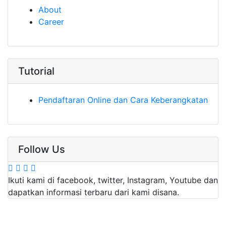
About
Career
Tutorial
Pendaftaran Online dan Cara Keberangkatan
Follow Us
Ikuti kami di facebook, twitter, Instagram, Youtube dan
dapatkan informasi terbaru dari kami disana.