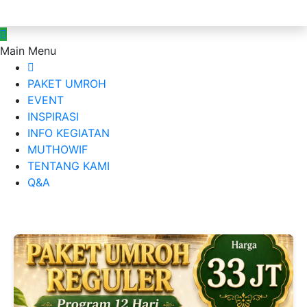
Main Menu
PAKET UMROH
EVENT
INSPIRASI
INFO KEGIATAN
MUTHOWIF
TENTANG KAMI
Q&A