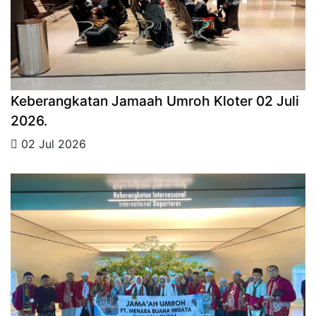
Keberangkatan Jamaah Umroh Kloter 02 Juli
2026.
02 Jul 2026