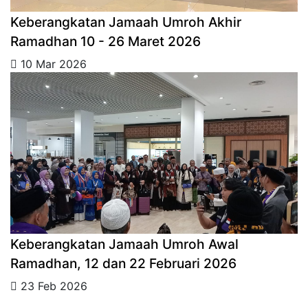
Keberangkatan Jamaah Umroh Akhir
Ramadhan 10 - 26 Maret 2026
10 Mar 2026
Keberangkatan Jamaah Umroh Awal
Ramadhan, 12 dan 22 Februari 2026
23 Feb 2026