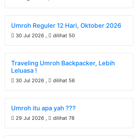
Umroh Reguler 12 Hari, Oktober 2026
30 Jul 2026 ,
dilihat 50
Traveling Umroh Backpacker, Lebih
Leluasa !
30 Jul 2026 ,
dilihat 56
Umroh itu apa yah ???
29 Jul 2026 ,
dilihat 78