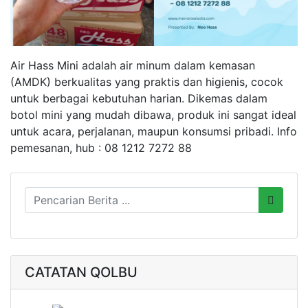
Air Hass Mini adalah air minum dalam kemasan
(AMDK) berkualitas yang praktis dan higienis, cocok
untuk berbagai kebutuhan harian. Dikemas dalam
botol mini yang mudah dibawa, produk ini sangat ideal
untuk acara, perjalanan, maupun konsumsi pribadi. Info
pemesanan, hub : 08 1212 7272 88
CATATAN QOLBU