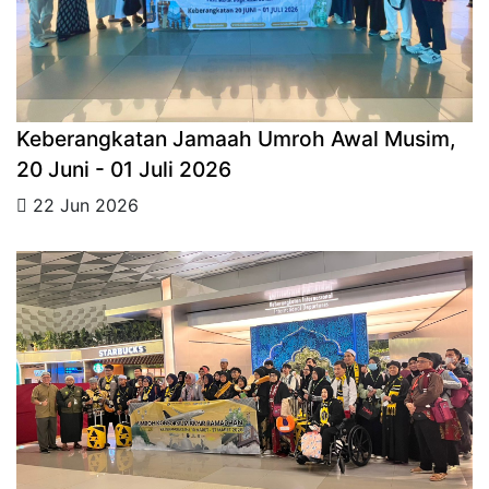
Keberangkatan Jamaah Umroh Awal Musim,
20 Juni - 01 Juli 2026
22 Jun 2026