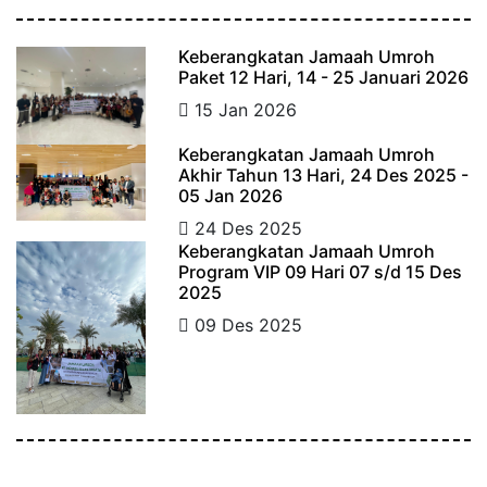
Keberangkatan Jamaah Umroh
Paket 12 Hari, 14 - 25 Januari 2026
15 Jan 2026
Keberangkatan Jamaah Umroh
Akhir Tahun 13 Hari, 24 Des 2025 -
05 Jan 2026
24 Des 2025
Keberangkatan Jamaah Umroh
Program VIP 09 Hari 07 s/d 15 Des
2025
09 Des 2025