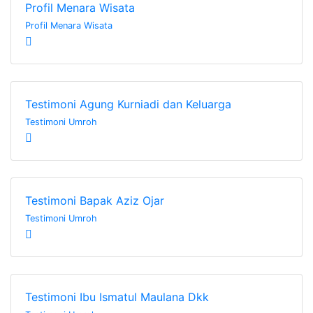
Profil Menara Wisata
Profil Menara Wisata
Testimoni Agung Kurniadi dan Keluarga
Testimoni Umroh
Testimoni Bapak Aziz Ojar
Testimoni Umroh
Testimoni Ibu Ismatul Maulana Dkk