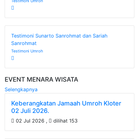
Testimoni Umroh
Testimoni Sunarto Sanrohmat dan Sariah
Sanrohmat
Testimoni Umroh
EVENT MENARA WISATA
Selengkapnya
Keberangkatan Jamaah Umroh Kloter
02 Juli 2026.
02 Jul 2026 ,
dilihat 153