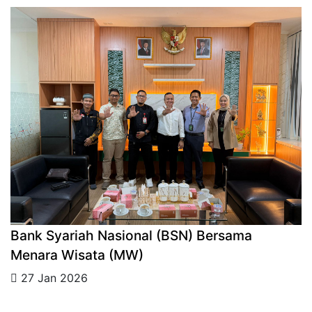
Bank Syariah Nasional (BSN) Bersama
Menara Wisata (MW)
27 Jan 2026