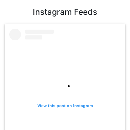
Instagram Feeds
View this post on Instagram