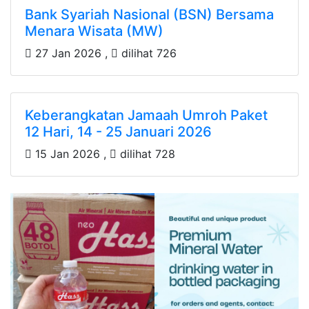
Bank Syariah Nasional (BSN) Bersama
Menara Wisata (MW)
27 Jan 2026 ,
dilihat 726
Keberangkatan Jamaah Umroh Paket
12 Hari, 14 - 25 Januari 2026
15 Jan 2026 ,
dilihat 728