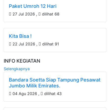
Paket Umroh 12 Hari
27 Jul 2026 ,
dilihat 68
Kita Bisa !
22 Jul 2026 ,
dilihat 91
INFO KEGIATAN
Selengkapnya
Bandara Soetta Siap Tampung Pesawat
Jumbo Milik Emirates.
04 Agu 2026 ,
dilihat 43