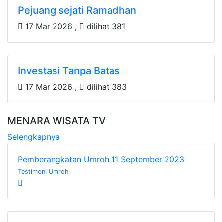
Pejuang sejati Ramadhan
17 Mar 2026 ,
dilihat 381
Investasi Tanpa Batas
17 Mar 2026 ,
dilihat 383
MENARA WISATA TV
Selengkapnya
Pemberangkatan Umroh 11 September 2023
Testimoni Umroh