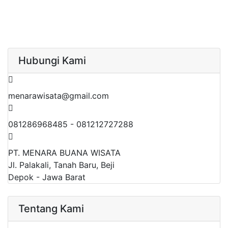
Hubungi Kami
menarawisata@gmail.com
081286968485 - 081212727288
PT. MENARA BUANA WISATA
Jl. Palakali, Tanah Baru, Beji
Depok - Jawa Barat
Tentang Kami