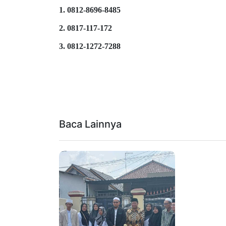
1. 0812-8696-8485
2. 0817-117-172
3. 0812-1272-7288
Baca Lainnya