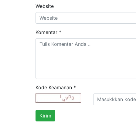
Website
Komentar
*
Kode Keamanan
*