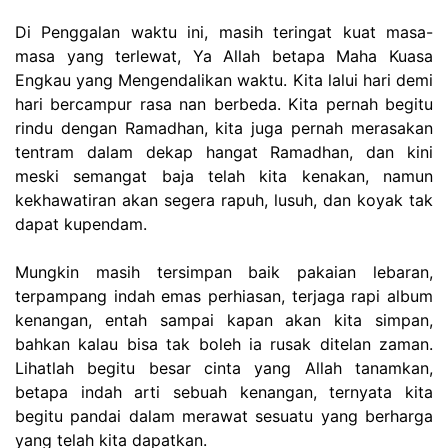
Di Penggalan waktu ini, masih teringat kuat masa-
masa yang terlewat, Ya Allah betapa Maha Kuasa
Engkau yang Mengendalikan waktu. Kita lalui hari demi
hari bercampur rasa nan berbeda. Kita pernah begitu
rindu dengan Ramadhan, kita juga pernah merasakan
tentram dalam dekap hangat Ramadhan, dan kini
meski semangat baja telah kita kenakan, namun
kekhawatiran akan segera rapuh, lusuh, dan koyak tak
dapat kupendam.
Mungkin masih tersimpan baik pakaian lebaran,
terpampang indah emas perhiasan, terjaga rapi album
kenangan, entah sampai kapan akan kita simpan,
bahkan kalau bisa tak boleh ia rusak ditelan zaman.
Lihatlah begitu besar cinta yang Allah tanamkan,
betapa indah arti sebuah kenangan, ternyata kita
begitu pandai dalam merawat sesuatu yang berharga
yang telah kita dapatkan.