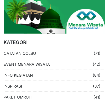
KATEGORI
CATATAN QOLBU
(71)
EVENT MENARA WISATA
(42)
INFO KEGIATAN
(84)
INSPIRASI
(87)
PAKET UMROH
(41)