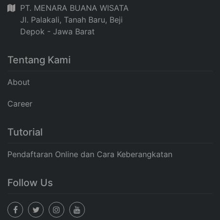
PT. MENARA BUANA WISATA
Jl. Palakali, Tanah Baru, Beji
Depok - Jawa Barat
Tentang Kami
About
Career
Tutorial
Pendaftaran Online dan Cara Keberangkatan
Follow Us