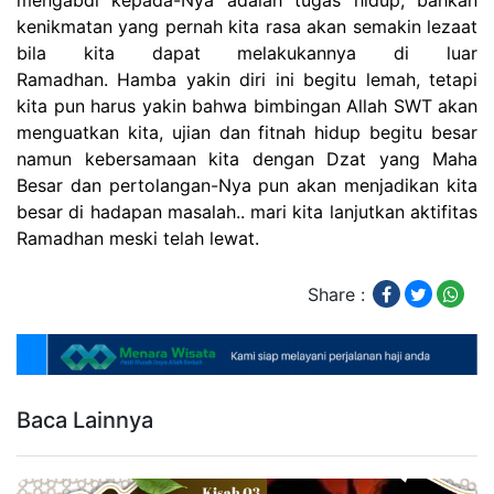
mengabdi kepada-Nya adalah tugas hidup, bahkan
kenikmatan yang pernah kita rasa akan semakin lezaat
bila kita dapat melakukannya di luar
Ramadhan.
Hamba yakin diri ini begitu lemah, tetapi
kita pun harus yakin bahwa bimbingan Allah SWT akan
menguatkan kita, ujian dan fitnah hidup begitu besar
namun kebersamaan kita dengan Dzat yang Maha
Besar dan pertolangan-Nya pun akan menjadikan kita
besar di hadapan masalah.. mari kita lanjutkan aktifitas
Ramadhan meski telah lewat.
Share :
Baca Lainnya