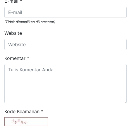
E-mail
*
(Tidak ditampilkan dikomentar)
Website
Komentar
*
Kode Keamanan
*