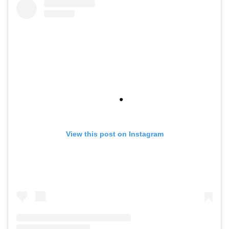
View this post on Instagram