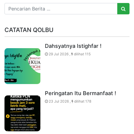
CATATAN QOLBU
Dahsyatnya Istighfar !
29 Jul 2026 ,
dilihat 115
Peringatan Itu Bermanfaat !
23 Jul 2026 ,
dilihat 178