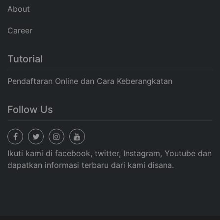
About
Career
Tutorial
Pendaftaran Online dan Cara Keberangkatan
Follow Us
Ikuti kami di facebook, twitter, Instagram, Youtube dan
dapatkan informasi terbaru dari kami disana.