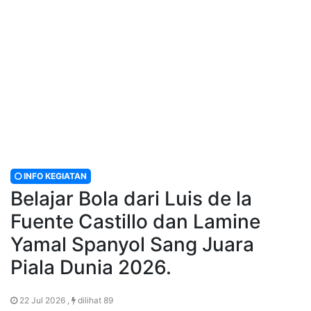
INFO KEGIATAN
Belajar Bola dari Luis de la
Fuente Castillo dan Lamine
Yamal Spanyol Sang Juara
Piala Dunia 2026.
22 Jul 2026 ,
dilihat 89