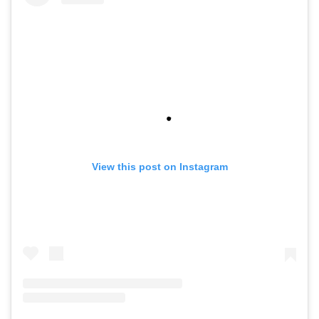
View this post on Instagram