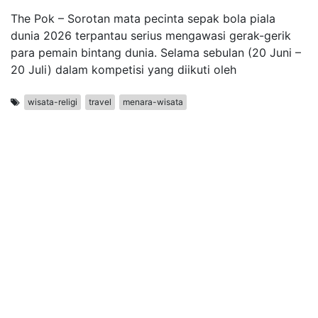
The Pok – Sorotan mata pecinta sepak bola piala
dunia 2026 terpantau serius mengawasi gerak-gerik
para pemain bintang dunia. Selama sebulan (20 Juni –
20 Juli) dalam kompetisi yang diikuti oleh
wisata-religi
travel
menara-wisata