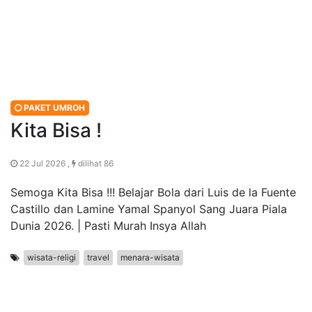
PAKET UMROH
Kita Bisa !
22 Jul 2026 ,
dilihat 86
Semoga Kita Bisa !!! Belajar Bola dari Luis de la Fuente
Castillo dan Lamine Yamal Spanyol Sang Juara Piala
Dunia 2026. | Pasti Murah Insya Allah
wisata-religi
travel
menara-wisata