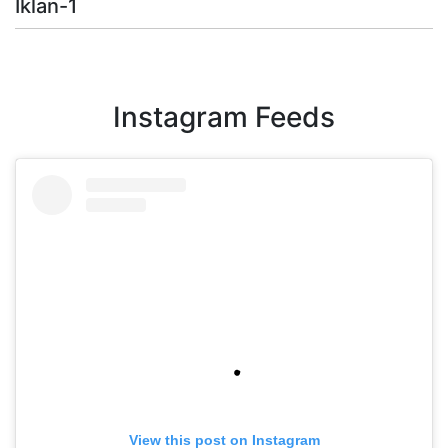
Iklan-1
Instagram Feeds
View this post on Instagram