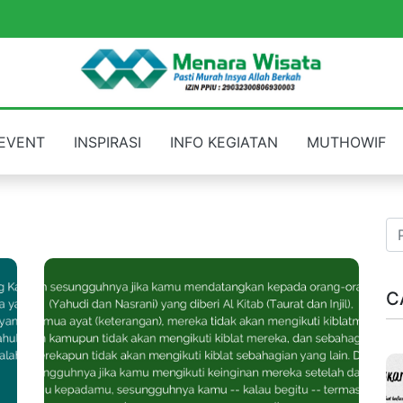
EVENT
INSPIRASI
INFO KEGIATAN
MUTHOWIF
C