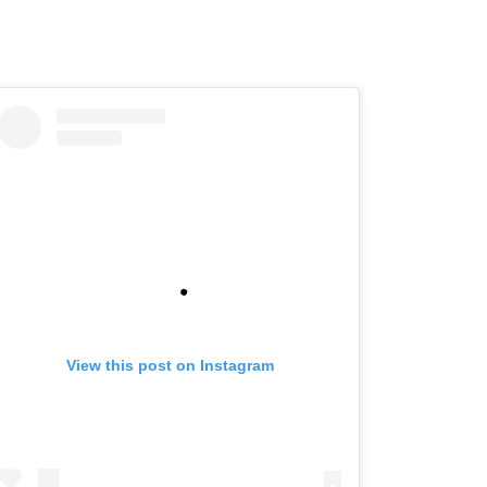
View this post on Instagram