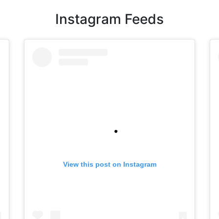
Instagram Feeds
View this post on Instagram