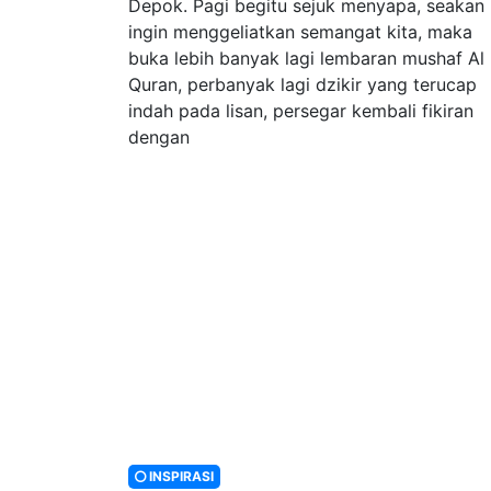
Depok. Pagi begitu sejuk menyapa, seakan 
ingin menggeliatkan semangat kita, maka
buka lebih banyak lagi lembaran mushaf Al
Quran, perbanyak lagi dzikir yang terucap
indah pada lisan, persegar kembali fikiran
dengan
INSPIRASI