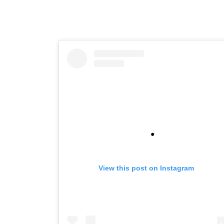
View this post on Instagram