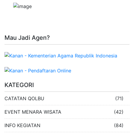
Mau Jadi Agen?
KATEGORI
CATATAN QOLBU
(71)
EVENT MENARA WISATA
(42)
INFO KEGIATAN
(84)