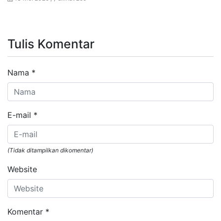
Tulis Komentar
Nama
*
E-mail
*
(Tidak ditampilkan dikomentar)
Website
Komentar
*