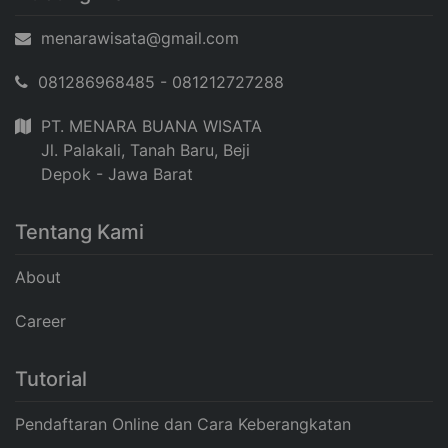
menarawisata@gmail.com
081286968485 - 081212727288
PT. MENARA BUANA WISATA
Jl. Palakali, Tanah Baru, Beji
Depok - Jawa Barat
Tentang Kami
About
Career
Tutorial
Pendaftaran Online dan Cara Keberangkatan