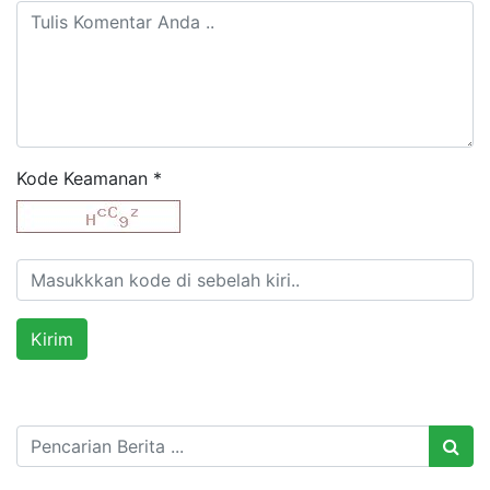
Kode Keamanan
*