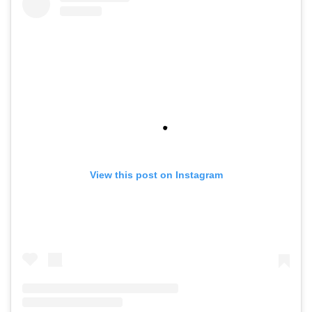
View this post on Instagram