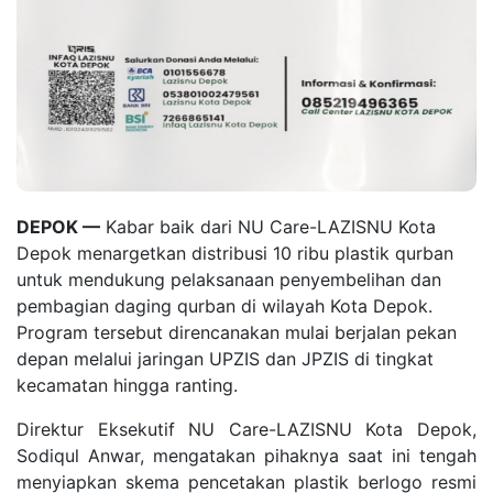
DEPOK —
Kabar baik dari NU Care-LAZISNU Kota
Depok menargetkan distribusi 10 ribu plastik qurban
untuk mendukung pelaksanaan penyembelihan dan
pembagian daging qurban di wilayah Kota Depok.
Program tersebut direncanakan mulai berjalan pekan
depan melalui jaringan UPZIS dan JPZIS di tingkat
kecamatan hingga ranting.
Direktur Eksekutif NU Care-LAZISNU Kota Depok,
Sodiqul Anwar, mengatakan pihaknya saat ini tengah
menyiapkan skema pencetakan plastik berlogo resmi