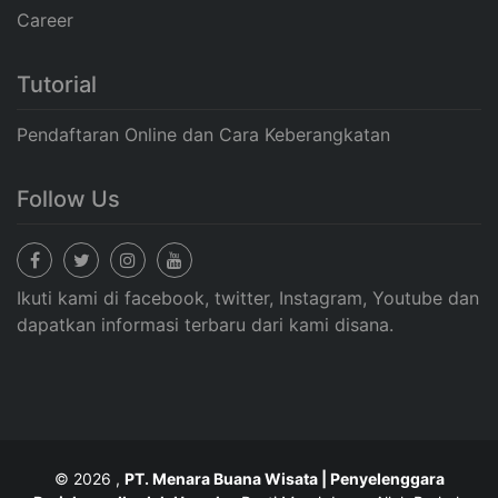
Career
Tutorial
Pendaftaran Online dan Cara Keberangkatan
Follow Us
Ikuti kami di facebook, twitter, Instagram, Youtube dan
dapatkan informasi terbaru dari kami disana.
© 2026 ,
PT. Menara Buana Wisata | Penyelenggara