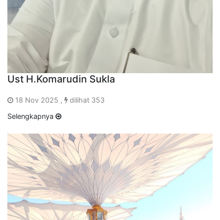
Ust H.Komarudin Sukla
18 Nov 2025 ,
dilihat 353
Selengkapnya