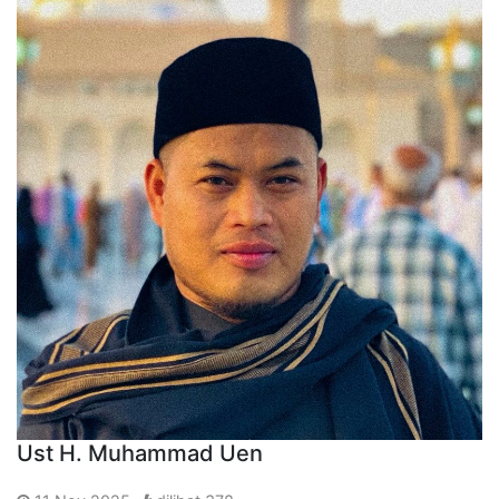
Ust H. Muhammad Uen