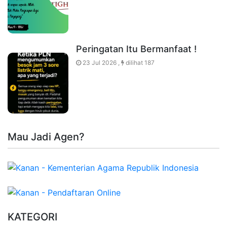
Peringatan Itu Bermanfaat !
23 Jul 2026 ,
dilihat 187
Mau Jadi Agen?
KATEGORI