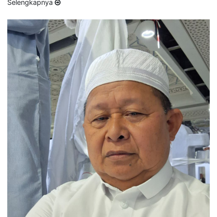
Selengkapnya