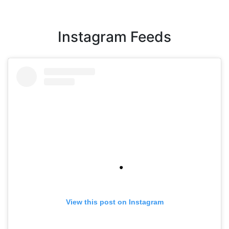
Instagram Feeds
View this post on Instagram