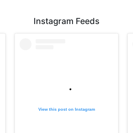
Instagram Feeds
View this post on Instagram