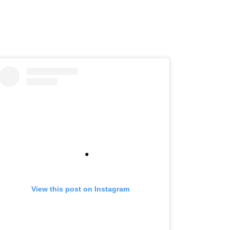
View this post on Instagram