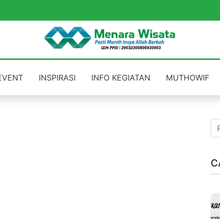
EVENT
INSPIRASI
INFO KEGIATAN
MUTHOWIF
C