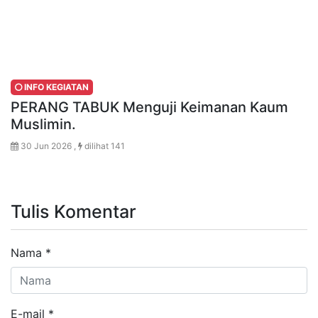
INFO KEGIATAN
PERANG TABUK Menguji Keimanan Kaum
Muslimin.
30 Jun 2026 ,
dilihat 141
Tulis Komentar
Nama
*
E-mail
*