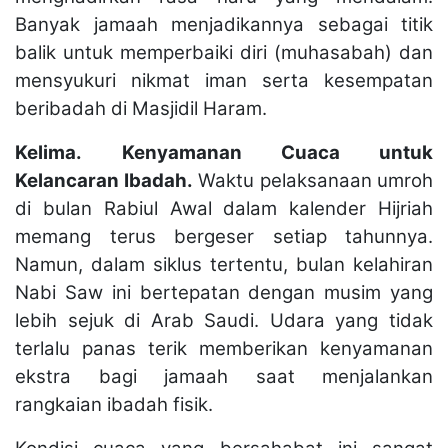
Banyak jamaah menjadikannya sebagai titik
balik untuk memperbaiki diri (muhasabah) dan
mensyukuri nikmat iman serta kesempatan
beribadah di Masjidil Haram.
Kelima.
Kenyamanan Cuaca untuk
Kelancaran Ibadah.
Waktu pelaksanaan umroh
di bulan Rabiul Awal dalam kalender Hijriah
memang terus bergeser setiap tahunnya.
Namun, dalam siklus tertentu, bulan kelahiran
Nabi Saw ini bertepatan dengan musim yang
lebih sejuk di Arab Saudi. Udara yang tidak
terlalu panas terik memberikan kenyamanan
ekstra bagi jamaah saat menjalankan
rangkaian ibadah fisik.