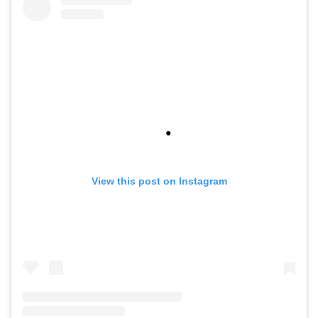
View this post on Instagram