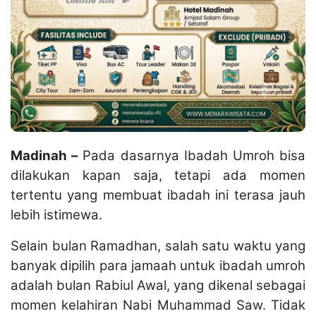
Madinah –
Pada dasarnya Ibadah Umroh bisa
dilakukan kapan saja, tetapi ada momen
tertentu yang membuat ibadah ini terasa jauh
lebih istimewa.
Selain bulan Ramadhan, salah satu waktu yang
banyak dipilih para jamaah untuk ibadah umroh
adalah bulan Rabiul Awal, yang dikenal sebagai
momen kelahiran Nabi Muhammad Saw. Tidak