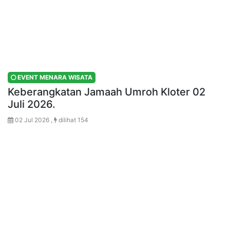
EVENT MENARA WISATA
Keberangkatan Jamaah Umroh Kloter 02
Juli 2026.
02 Jul 2026 ,
dilihat 154