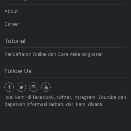
About
Career
Tutorial
Pendaftaran Online dan Cara Keberangkatan
Follow Us
Ikuti kami di facebook, twitter, Instagram, Youtube dan
dapatkan informasi terbaru dari kami disana.