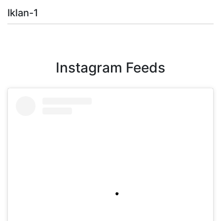
Iklan-1
Instagram Feeds