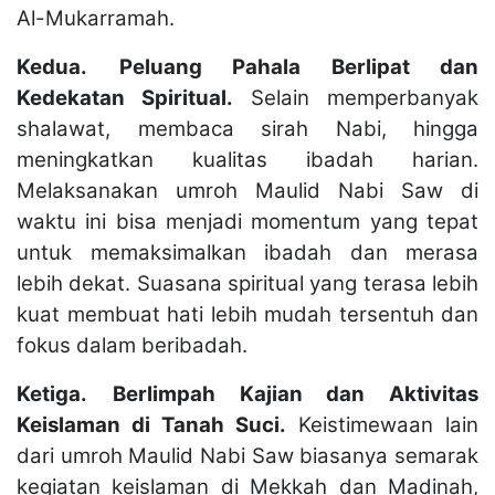
Al-Mukarramah.
Kedua.
Peluang Pahala Berlipat dan
Kedekatan Spiritual.
Selain memperbanyak
shalawat, membaca sirah Nabi, hingga
meningkatkan kualitas ibadah harian.
Melaksanakan umroh Maulid Nabi Saw di
waktu ini bisa menjadi momentum yang tepat
untuk memaksimalkan ibadah dan merasa
lebih dekat. Suasana spiritual yang terasa lebih
kuat membuat hati lebih mudah tersentuh dan
fokus dalam beribadah.
Ketiga.
Berlimpah Kajian dan Aktivitas
Keislaman di Tanah Suci.
Keistimewaan lain
dari umroh Maulid Nabi Saw biasanya semarak
kegiatan keislaman di Mekkah dan Madinah,