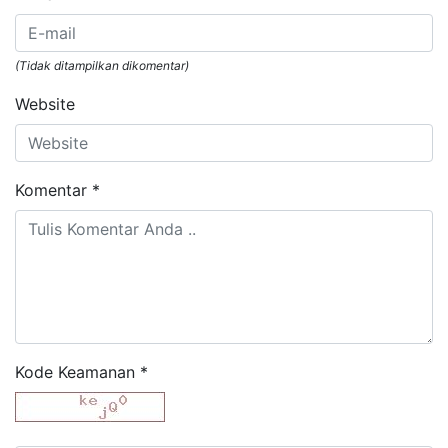
(Tidak ditampilkan dikomentar)
Website
Komentar
*
Kode Keamanan
*