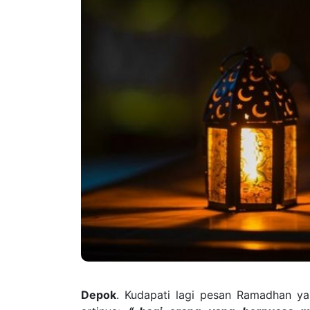
Depok
. Kudapati lagi pesan Ramadhan y