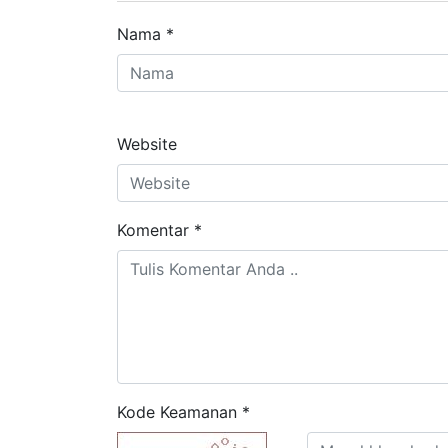
Nama
*
Website
Komentar
*
Kode Keamanan
*