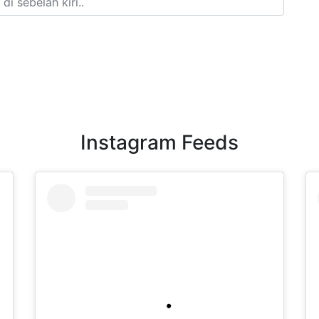
Instagram Feeds